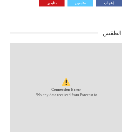
إعجاب
متابعين
متابعين
الطقس
Connection Error
No any data received from Forecast.io!.