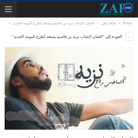
Home
ثقافة وفن
الفنان الشاب نزيه بن قاسم يستعد لطرح البومه الجديد
العودة إلى "الفنان الشاب نزيه بن قاسم يستعد لطرح البومه الجديد"