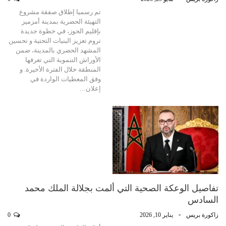
تم رسميا إطلاق صفقة مشروع
التهيئة الحضرية بمدينة أمزميز
بإقليم الحوز، في خطوة جديدة
تروم تعزيز البنيات التحتية و تحسين
المشهد الحضري بالمدينة، ضمن
الأوراش التنموية التي تعرفها
المنطقة خلال الفترة الأخيرة. و
وفق المعطيات الواردة في
إعلان…
تفاصيل الوعكة الصحية التي ألمت بجلالة الملك محمد
السادس
زاكورة بريس
يناير 10, 2026
0