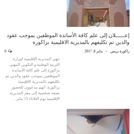
إعــــــلان:إلى علم كافة الأساتذة الموظفين بموجب عقود
والذين تم تكليفهم بالمديرية الاقليمية بزاكورة
زاكورة بريس
يناير 8, 2017
0
تنهي المديرية الإقليمية لوزارة
التربية الوطنية و التكوين المهني
بزاكورة إلى علم كافة الأساتذة
الموظفين بموجب عقود والذين تم
تكليفهم بالمديرية الاقليمية
بزاكورة، أنهم مدعوون للحضور
بصفة شخصية إلى مقر المديرية
الإقليمية يوم الثلاثاء 10 يناير…