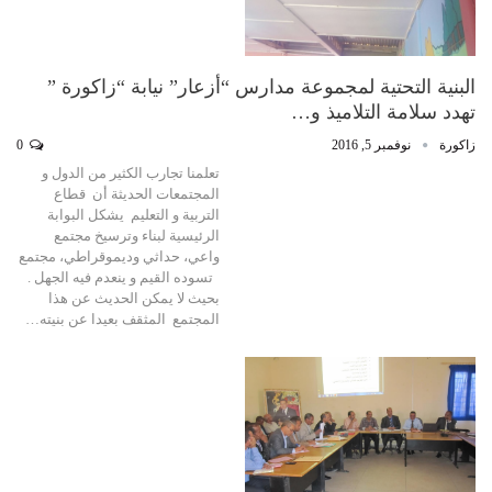
البنية التحتية لمجموعة مدارس “أزعار” نيابة “زاكورة ”
تهدد سلامة التلاميذ و…
زاكورة
نوفمبر 5, 2016
0
تعلمنا تجارب الكثير من الدول و
المجتمعات الحديثة أن قطاع
التربية و التعليم يشكل البوابة
الرئيسية لبناء وترسيخ مجتمع
واعي، حداثي وديموقراطي، مجتمع
تسوده القيم و ينعدم فيه الجهل .
بحيث لا يمكن الحديث عن هذا
المجتمع المثقف بعيدا عن بنيته…