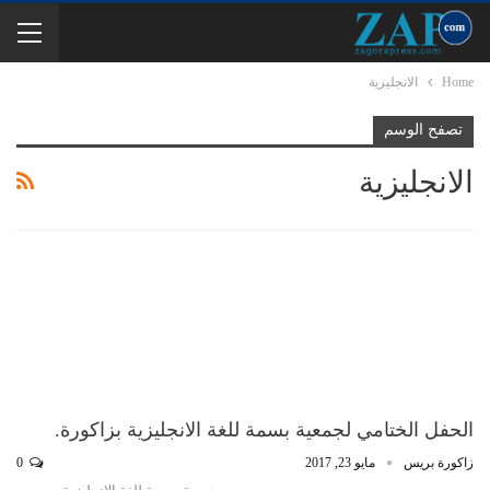
Home
الانجليزية
تصفح الوسم
الانجليزية
الحفل الختامي لجمعية بسمة للغة الانجليزية بزاكورة.
زاكورة بريس
مايو 23, 2017
0