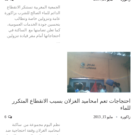
الجمعية المغربية تستنكر الانقطاع
الدائم للماء الصالح للشرب بزاكورة
عامة وتنزولين خاصة وتطالب
بتحسين جودة الخدمات العمومية،
كما تعلن تضامنها مع الساكنة في
احتجاجاتها أمام مقر قيادة تنزولين.
…
احتجاجات تعم امحاميد الغزلان بسبب الانقطاع المتكرر
للماء
زاكورة
مايو 15, 2013
6
نظم اليوم مجموعة من ساكنة
امحاميد الغزلان وقفة احتجاجية ضد