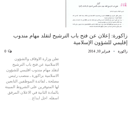
زاكورة: إعلان عن فتح باب الترشيح لتقلد مهام مندوب
إقليمي للشؤون الإسلامية
زاكورة
فبراير 10, 2014
0
تعلن وزارة الاوقاف والشؤون
الاسلامية عن فتح باب الترشيح
لتقلد مهام مندوب اقليمي للشؤون
الاسلامية بزاكورة ـ منصب رئيس
مصلحة ـ لفائدة الموظفين التابعين
لها المتوفرين على الشروط المبينة
بالمادة الثانية في الاعلان المرفق
اسفله. اجل ايداع…