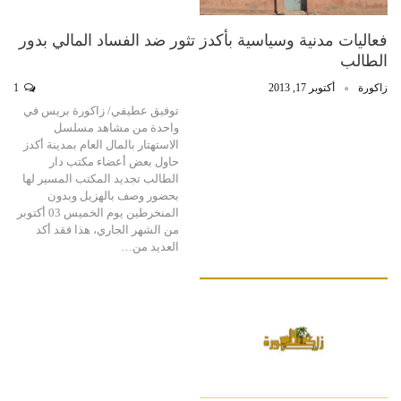
فعاليات مدنية وسياسية بأكدز تثور ضد الفساد المالي بدور
الطالب
زاكورة
أكتوبر 17, 2013
1
توفيق عطيفي/ زاكورة بريس في
واحدة من مشاهد مسلسل
الاستهتار بالمال العام بمدينة أكدز
حاول بعض أعضاء مكتب دار
الطالب تجديد المكتب المسير لها
بحضور وصف بالهزيل وبدون
المنخرطين يوم الخميس 03 أكتوبر
من الشهر الجاري، هذا فقد أكد
العديد من…