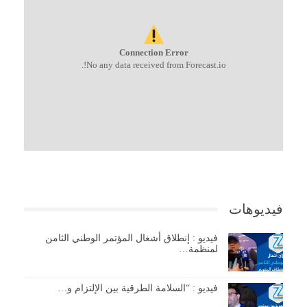
Connection Error
No any data received from Forecast.io!.
فيديوهات
فيديو : إنطلاق أشغال المؤتمر الوطني الثامن
لمنظمة…
فيديو : “السلامة الطرقية بين الإلتزام و…