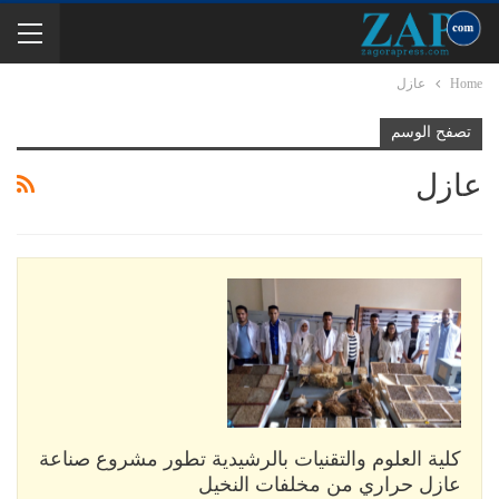
Home
عازل
تصفح الوسم
عازل
كلية العلوم والتقنيات بالرشيدية تطور مشروع صناعة
عازل حراري من مخلفات النخيل