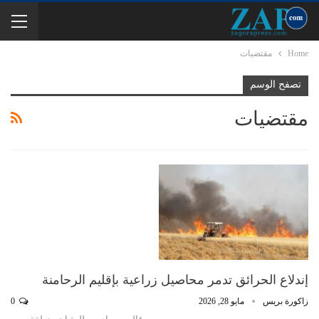
Home
مقتضيات
تصفح الوسم
مقتضيات
إندلاع الحرائق تدمر محاصيل زراعية بإقليم الرحامنة
زاكورة بريس
مايو 28, 2026
0