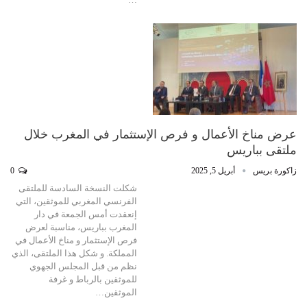
عرض مناخ الأعمال و فرص الإستثمار في المغرب خلال
ملتقى بباريس
زاكورة بريس
أبريل 5, 2025
0
شكلت النسخة السادسة للملتقى
الفرنسي المغربي للموثقين، التي
إنعقدت أمس الجمعة في دار
المغرب بباريس، مناسبة لعرض
فرص الإستثمار و مناخ الأعمال في
المملكة. و شكل هذا الملتقى، الذي
نظم من قبل المجلس الجهوي
للموثقين بالرباط و غرفة
الموثقين…