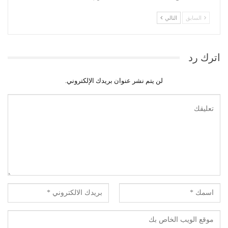
السابق
التالي
اترك رد
لن يتم نشر عنوان بريدك الإلكتروني.