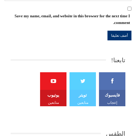
Save my name, email, and website in this browser for the next time I
comment.
تابعنا!
فايسبوك
تويتر
يوتيوب
إعجاب
متابعين
متابعين
الطقس