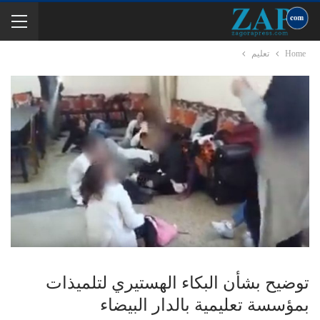
Home
تعليم
توضيح بشأن البكاء الهستيري لتلميذات
بمؤسسة تعليمية بالدار البيضاء