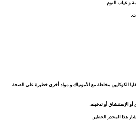
ة و غياب النوم.
ت.
قايا الكوكايين مخلطة مع الأمونياك و مواد أخرى خطيرة على الصحة
و الإستنشاق أو تدخينه.
تشار هذا المخدر الخطير.