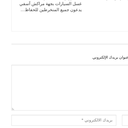
غسل السيارات بجهة مراكش آسفي
يدعون جميع المنخرطين للحفاظ…
نوان بريدك الإلكتروني.