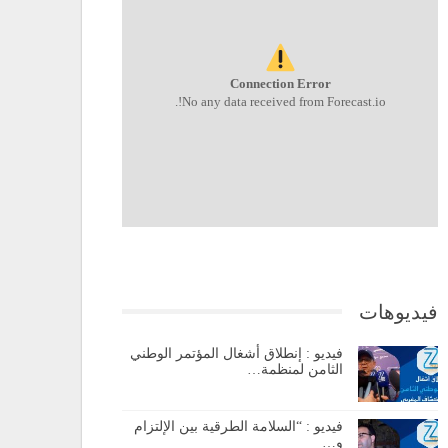
Connection Error
No any data received from Forecast.io!.
فيديوهات
فيديو : إنطلاق أشغال المؤتمر الوطني
الثامن لمنظمة…
فيديو : “السلامة الطرقية بين الإلتزام
و…