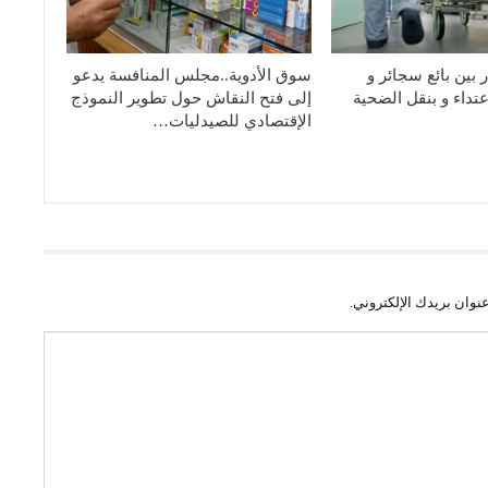
بين بائع سجائر و
سوق الأدوية..مجلس المنافسة يدعو
عتداء و بنقل الضحية
إلى فتح النقاش حول تطوير النموذج
الإقتصادي للصيدليات…
نوان بريدك الإلكتروني.