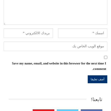
Save my name, email, and website in this browser for the next time I
comment.
تابعنا!