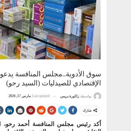
سوق الأدوية..مجلس المنافسة يدعو 
الإقتصادي للصيدليات (السيد رحو)
Last updated
مارس 17, 2026
بواسطة
زاكورة بريس
شارك
أكد رئيس مجلس المنافسة أحمد رحو، اليو