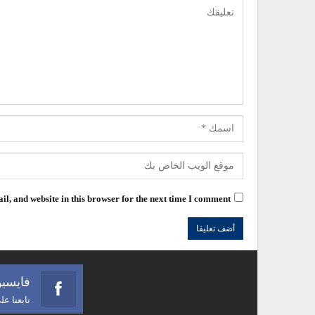
l, and website in this browser for the next time I comment.
فايسب
تابعنا ع