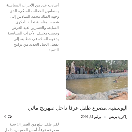
أشادت عدد من الأحزاب السياسية
بمضامين الخطاب الملكي، الذي
وجهه الملك محمد السادس إلى
شعبه، بمناسبة تخليد الذكرى
السابعة والعشرين لعيد العرش.
ونوهت مختلف الأحزاب السياسية
بدعوة الملك، في خطابه، إلى
تفعيل الجيل الجديد من برامج
التنمية…
اليوسفية..مصرع طفل غرقا داخل صهريج مائي
زاكورة بريس
يوليو 31, 2026
0
لقي طفل يبلغ من العمر 14 سنة
مصرعه غرقاً، أمس الخميس، داخل