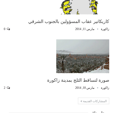
كاريكاتير عقاب المسؤولين بالجنوب الشرقي
زاكورة
مارس 11, 2014
0
صورة لتساقط الثلج بمدينة زاكورة
زاكورة
مارس 10, 2014
2
المشاركات القديمة