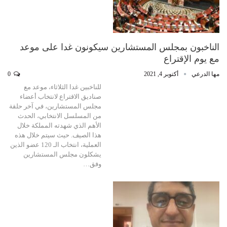
الناخبون بمجلس المستشارين سيكونون غدا على موعد
مع يوم الإقتراع
مها الدرعي
أكتوبر 4, 2021
0
للناخبين غدا الثلاثاء، موعد مع
صناديق الاقتراع لانتخاب أعضاء
مجلس المستشارين، في آخر حلقة
من المسلسل الانتخابي، الحدث
الأهم الذي شهدته المملكة خلال
هذا الصيف. حيث سيتم خلال هذه
العملية، انتخاب الـ 120 عضو الذين
يشكلون مجلس المستشارين
وفق…