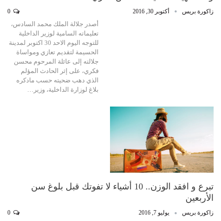
زاكورة بريس
أكتوبر 30, 2016
0
أصدر جلالة الملك محمد السادس،
تعليماته السامية لوزير الداخلية
للتوجه اليوم الاحد 30 اكتوبر لمدينة
الحسيمة لتقديم تعازي ومواساة
جلالته إلى عائلة المرحوم محسن
فكري، على إثر الحادث المؤلم
الذي دهب ضحيته حسب مادكره
بلاغ لوزارة الداخلية، وزير…
تبرع و افقد الوزن.. 10 أشياء لا تفوتك قبل بلوغ سن
الأربعين
زاكورة بريس
يوليو 7, 2016
0