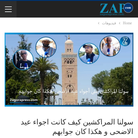
Home
فيديوهات
سولنا المراكشين كيف كانت اجواء عيد
الاضحى و هكذا كان جوابهم