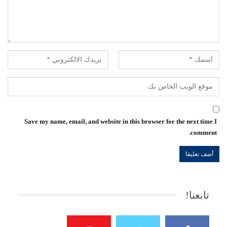
Save my name, email, and website in this browser for the next time I
comment.
تابعنا!