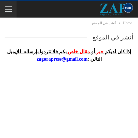
Home
أنشر في الموقع
أنشر في الموقع
إذا كان لديكم
خبر
أو
مقال خاص
بكم فلا تتردوا بإرساله للإيميل
التالي :
zagorapress@gmail.com