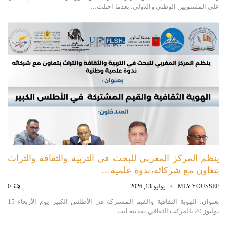
على المستويين الوطني والدولي، بعدما احتلت…
ينظم المركز المغربي للبحث في التربية والثقافة والتراث
بتعاون مع شركائه،ندوة علمية…
MLY.YOUSSEF
يوليو 13, 2026
0
بعنوان: الهوية الثقافية والقيم المشتركة في الأطلس الكبير يوم الأربعاء 15
يوليوز 20 بالمركب الثقافي بمدينة ايت…