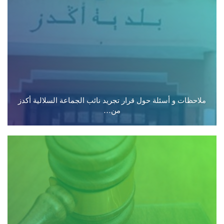
ملاحظات و أسئلة حول قرار تجريد نائب الجماعة السلالية أكدز
من…