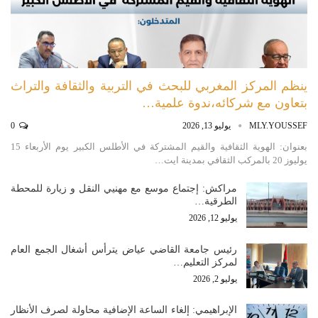
ينظم المركز المغربي للبحث في التربية والثقافة والتراث
بتعاون مع شركائه،ندوة علمية…
MLY.YOUSSEF
يوليو 13, 2026
0
بعنوان: الهوية الثقافية والقيم المشتركة في الأطلس الكبير يوم الأربعاء 15
يوليوز 20 بالمركب الثقافي بمدينة ايت…
مراكش: إجتماع موسع مع مهنيي النقل و زيارة للمحطة
الطرقية…
يوليو 12, 2026
رئيس جامعة القاضي عياض يترأس أشغال الجمع العام
لمركز التعليم…
يوليو 2, 2026
الإبراهيمي: إلغاء الساعة الإضافية محاولة لصرف الأنظار