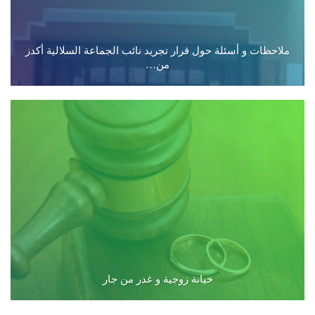
ملاحظات و أسئلة حول قرار تجريد نائب الجماعة السلالية أكدز
من…
خيانة زوجية و غدر من جار