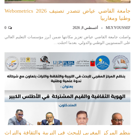
جامعة القاضي عياض تتصدر تصنيف Webometrics 2026
وطنيا ومغاربيا
MLY.YOUSSEF
أغسطس 8, 2026
0
واصلت جامعة القاضي عياض تعزيز مكانتها ضمن أبرز مؤسسات التعليم العالي
على المستويين الوطني والدولي، بعدما احتلت…
ينظم المركز المغربي للبحث في التربية والثقافة والتراث