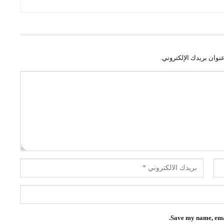
نوان بريدك الإلكتروني.
Save my name, emai