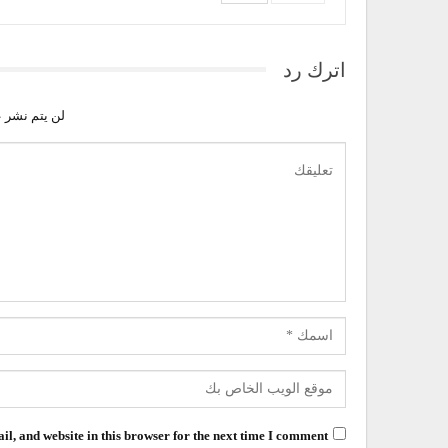
اترك رد
لن يتم نشر ع
l, and website in this browser for the next time I comment.