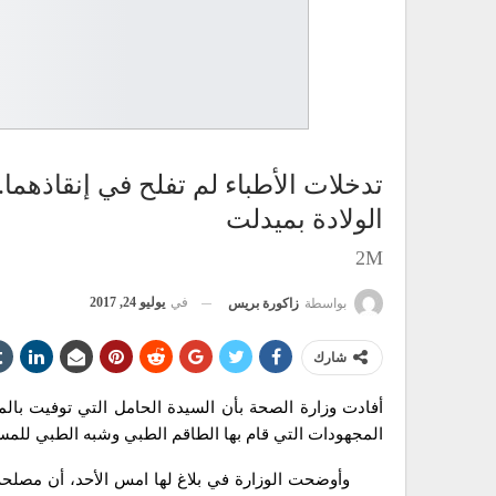
تدخلات الأطباء لم تفلح في إنقاذهما..
الولادة بميدلت
2M
في
يوليو 24, 2017
بواسطة
زاكورة بريس
شارك
أفادت وزارة الصحة بأن السيدة الحامل التي توفيت بالم
المجهودات التي قام بها الطاقم الطبي وشبه الطبي للمست
وأوضحت الوزارة في بلاغ لها امس الأحد، أن مصلحة ا