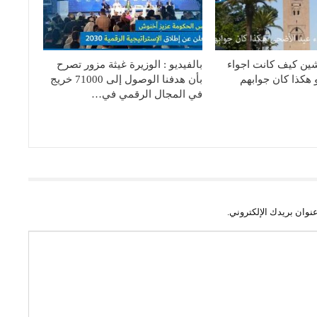
شين كيف كانت اجواء
بالفيديو : الوزيرة غيثة مزور تصرح
 هكذا كان جوابهم
بأن هدفنا الوصول إلى 71000 خريج
في المجال الرقمي في…
نوان بريدك الإلكتروني.