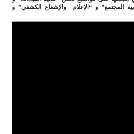
مية المجتمع” و “الإعلام والإشعاع الكشفي” و