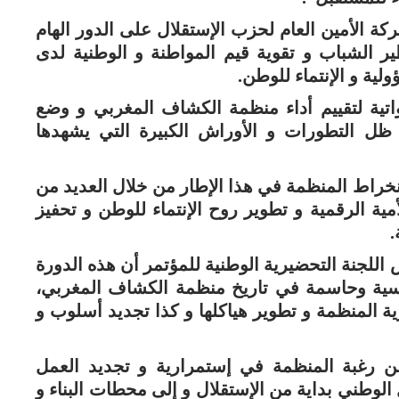
ركة الأمين العام لحزب الإستقلال على الدور الهام
 الشباب و تقوية قيم المواطنة و الوطنية لدى
لية و الإنتماء للوطن.
ية لتقييم أداء منظمة الكشاف المغربي و وضع
ظل التطورات و الأوراش الكبيرة التي يشهدها
راط المنظمة في هذا الإطار من خلال العديد من
مية الرقمية و تطوير روح الإنتماء للوطن و تحفيز
.
 اللجنة التحضيرية الوطنية للمؤتمر أن هذه الدورة
ة وحاسمة في تاريخ منظمة الكشاف المغربي،
 المنظمة و تطوير هياكلها و كذا تجديد أسلوب و
ن رغبة المنظمة في إستمرارية و تجديد العمل
لوطني بداية من الإستقلال و إلى محطات البناء و