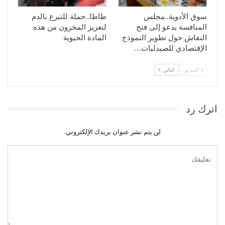
سوق الأدوية..مجلس
طاطا..حملة للتبرع بالدم
المنافسة يدعو إلى فتح
لتعزيز المخزون من هذه
النقاش حول تطوير النموذج
المادة الحيوية
الإقتصادي للصيدليات…
السابق
التالي
اترك رد
لن يتم نشر عنوان بريدك الإلكتروني.