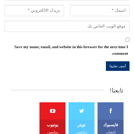
Save my name, email, and website in this browser for the next time I
comment.
تابعنا!
فايسبوك
تويتر
يوتيوب
إعجاب
متابعين
متابعين