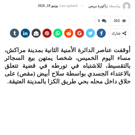
Last updated
يونيو 18, 2026
بواسطة
زاكورة بريس
0
302
شارك
أوقفت عناصر الدائرة الأمنية الثانية بمدينة مراكش،
مساء اليوم الخميس، شخصا يمتهن بيع السجائر
بالتقسيط، للاشتباه في تورطه في قضية تتعلق
بالاعتداء الجسدي بواسطة سلاح أبيض (مقص) على
حلاق داخل محله بحي طريق الكزا بالمدينة العتيقة.