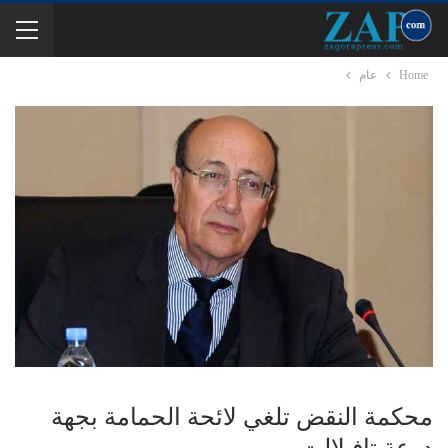
Home
عام
محكمة النقض تلغي لائحة الحمامة بجهة