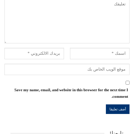
Save my name, email, and website in this browser for the next time I
comment.
تابعنا!