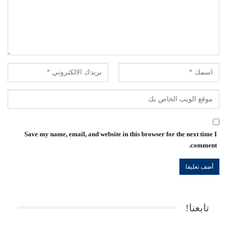
Save my name, email, and website in this browser for the next time I
comment.
تابعنا!