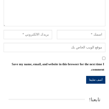
Save my name, email, and website in this browser for the next time I
comment.
تابعنا!