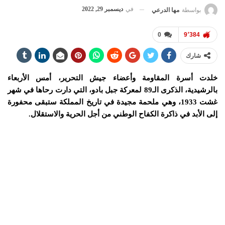
في
ديسمبر 29, 2022
بواسطة
مها الدرعي
0
9٬384
شارك
خلدت أسرة المقاومة وأعضاء جيش التحرير، أمس الأربعاء
بالرشيدية، الذكرى الـ89 لمعركة جبل بادو، التي دارت رحاها في شهر
غشت 1933، وهي ملحمة مجيدة في تاريخ المملكة ستبقى محفورة
إلى الأبد في ذاكرة الكفاح الوطني من أجل الحرية والاستقلال.