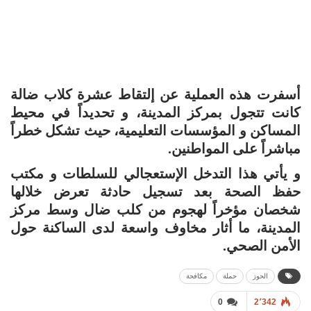
أسفرت هذه العملية عن إلتقاط عشرة كلاب ضالة
كانت تتجول بمركز المدينة، و تحديداً في محيط
المساكن و المؤسسات التعليمية، حيث تشكل خطراً
مباشراً على المواطنين.
و يأتي هذا التدخل الإستعجالي للسلطات و مكتب
حفظ الصحة بعد تسجيل حادثة تعرض خلالها
شخصان مؤخراً لهجوم من كلب ضال وسط مركز
المدينة، ما أثار مخاوف واسعة لدى الساكنة حول
الأمن الصحي.
الحوز
حملة
مكافحة
0
2٬342