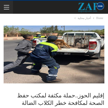
Home
أخبار محلية
إقليم الحوز..حملة مكثفة لمكتب حفظ
الصحة لمكافحة خطر الكلاب الضالة