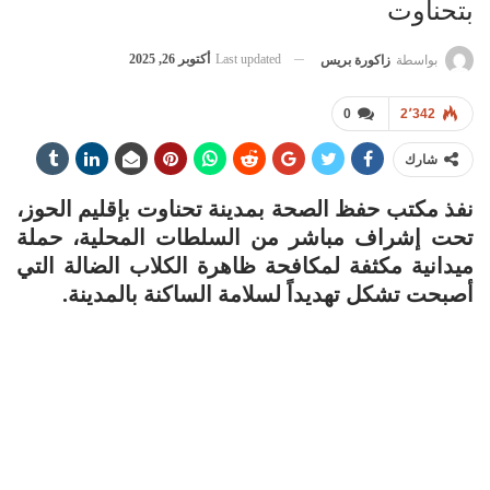
بتحناوت
Last updated
أكتوبر 26, 2025
بواسطة
زاكورة بريس
0
2٬342
شارك
نفذ مكتب حفظ الصحة بمدينة تحناوت بإقليم الحوز،
تحت إشراف مباشر من السلطات المحلية، حملة
ميدانية مكثفة لمكافحة ظاهرة الكلاب الضالة التي
أصبحت تشكل تهديداً لسلامة الساكنة بالمدينة.