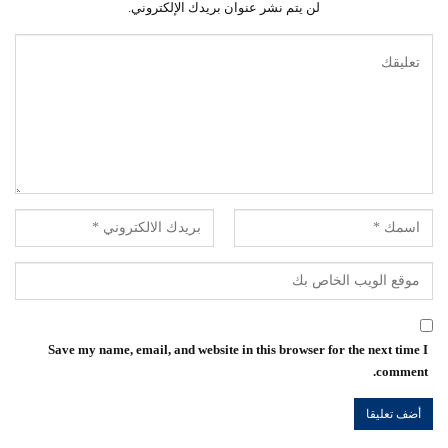
لن يتم نشر عنوان بريدك الإلكتروني.
Save my name, email, and website in this browser for the next time I
comment.