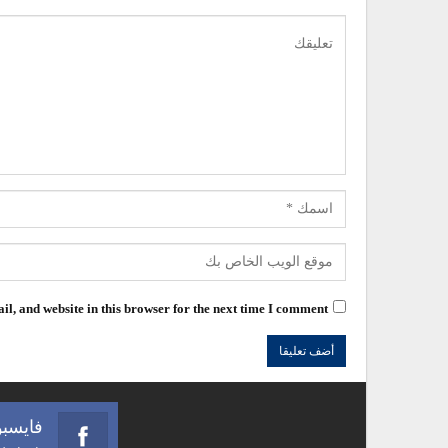
l, and website in this browser for the next time I comment.
فايسب