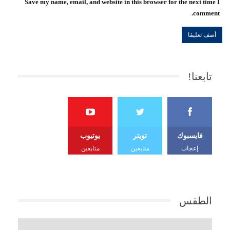
Save my name, email, and website in this browser for the next time I
comment.
تابعنا!
فايسبوك
تويتر
يوتيوب
إعجاب
متابعين
متابعين
الطقس