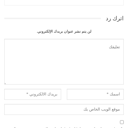
اترك رد
لن يتم نشر عنوان بريدك الإلكتروني.