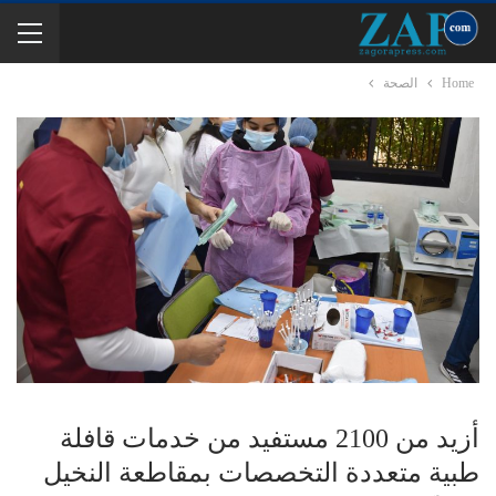
Home
الصحة
أزيد من 2100 مستفيد من خدمات قافلة
طبية متعددة التخصصات بمقاطعة النخيل