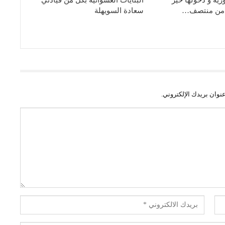
ء من منتصف…
سعادة السويهلة
نوان بريدك الإلكتروني.