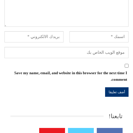
Save my name, email, and website in this browser for the next time I
comment.
تابعنا!