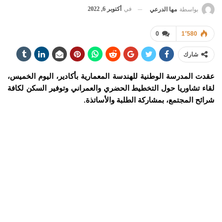
في
أكتوبر 6, 2022
بواسطة
مها الدرعي
0
1٬580
شارك
عقدت المدرسة الوطنية للهندسة المعمارية بأكادير، اليوم الخميس،
لقاء تشاوريا حول التخطيط الحضري والعمراني وتوفير السكن لكافة
شرائح المجتمع، بمشاركة الطلبة والأساتذة.