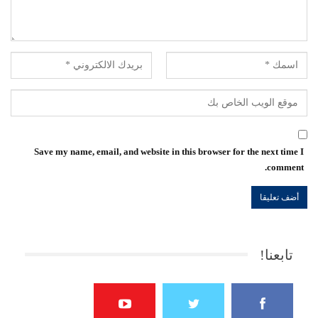
Save my name, email, and website in this browser for the next time I
comment.
تابعنا!