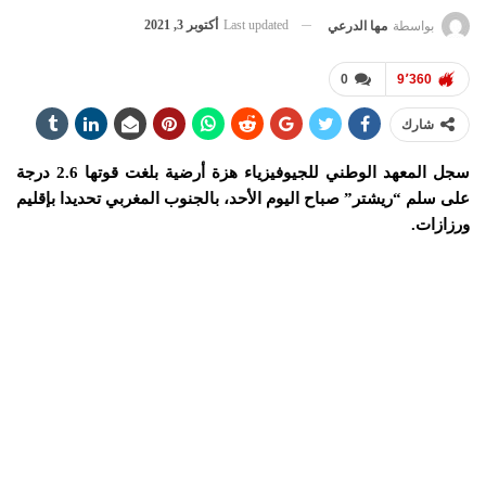
Last updated
أكتوبر 3, 2021
بواسطة
مها الدرعي
0
9٬360
شارك
سجل المعهد الوطني للجيوفيزياء هزة أرضية بلغت قوتها 2.6 درجة
على سلم “ريشتر” صباح اليوم الأحد، بالجنوب المغربي تحديدا بإقليم
ورزازات.