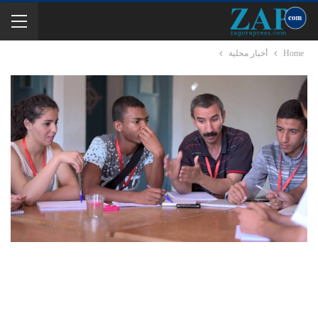
Home
أخبار محلية