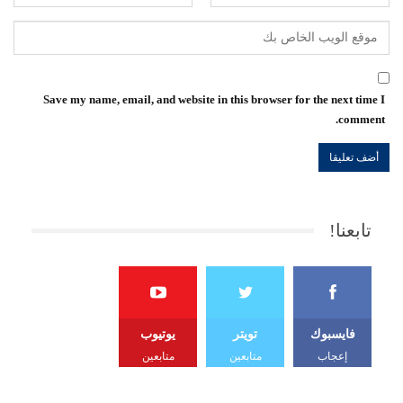
Save my name, email, and website in this browser for the next time I
comment.
تابعنا!
فايسبوك
تويتر
يوتيوب
إعجاب
متابعين
متابعين