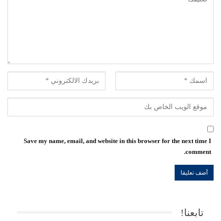
Save my name, email, and website in this browser for the next time I
comment.
تابعنا!