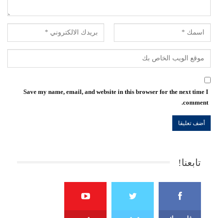
Save my name, email, and website in this browser for the next time I
comment.
تابعنا!
فايسبوك
تويتر
يوتيوب