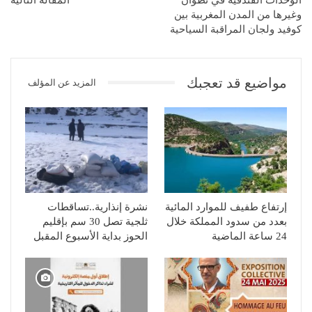
وغيرها من المدن المغربية بين
كوفيد ولجان المراقبة السياحية
مواضيع قد تعجبك
المزيد عن المؤلف
إرتفاع طفيف للموارد المائية
نشرة إنذارية..تساقطات
بعدد من سدود المملكة خلال
ثلجية تصل 30 سم بإقليم
24 ساعة الماضية
الحوز بداية الأسبوع المقبل