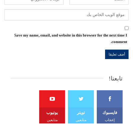
Save my name, email, and website in this browser for the next time I
comment.
تابعنا!
فايسبوك
تويتر
يوتيوب
إعجاب
متابعين
متابعين