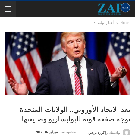
Home
أخبار دولية
بعد الاتحاد الأوروبي.. الولايات المتحدة
توجه صفعة قوية للبوليساريو وصنيعتها
Last updated
فبراير 16, 2019
بواسطة
زاكورة بريس