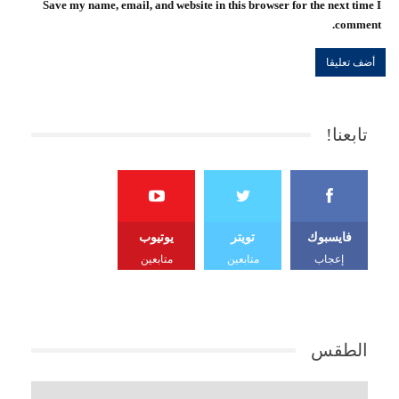
Save my name, email, and website in this browser for the next time I
comment.
تابعنا!
فايسبوك
تويتر
يوتيوب
إعجاب
متابعين
متابعين
الطقس