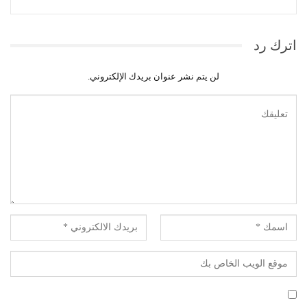
اترك رد
لن يتم نشر عنوان بريدك الإلكتروني.