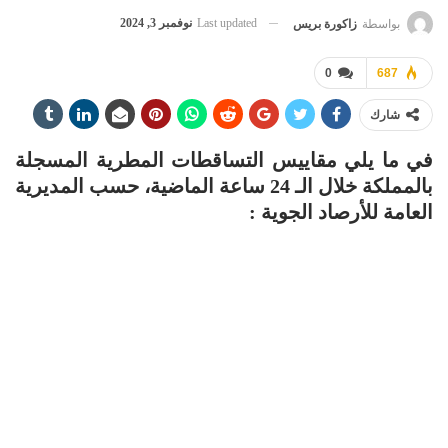
Last updated
نوفمبر 3, 2024
بواسطة
زاكورة بريس
0
687
شارك
في ما يلي مقاييس التساقطات المطرية المسجلة
بالمملكة خلال الـ 24 ساعة الماضية، حسب المديرية
العامة للأرصاد الجوية :