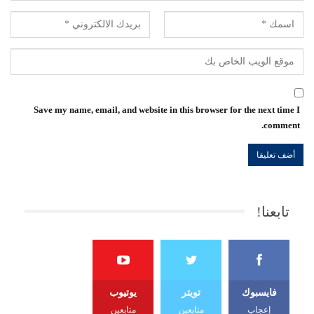
Save my name, email, and website in this browser for the next time I
comment.
تابعنا!
فايسبوك
تويتر
يوتيوب
إعجاب
متابعين
متابعين