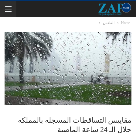
Home
الطقس
مقاييس التساقطات المسجلة بالمملكة
خلال الـ 24 ساعة الماضية