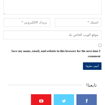
Save my name, email, and website in this browser for the next time I
comment.
تابعنا!