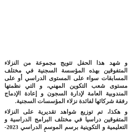
و شهد هذا الحفل تتويج مجموعة من النزلاء
المتفوقين بهذه المؤسسة السجنية في مختلف
المسابقات سواء على المستوى الدراسي أو على
مستوى شعب التكوين المهني، و التي نظمتها
المندوبية العامة لإدارة السجون و إعادة الإدماج
رفقة شركائها لفائدة نزلاء المؤسسات السجنية.
و هكذا، تم توزيع شواهد تقديرية على النزلاء
المتفوقين دراسيا في مختلف البرامج الدراسية و
التعليمية و التكوينية برسم الموسم الدراسي 2023-