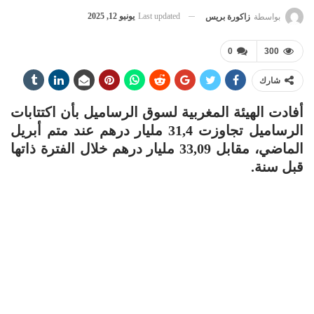
Last updated
يونيو 12, 2025
بواسطة
زاكورة بريس
0
300
شارك
أفادت الهيئة المغربية لسوق الرساميل بأن اكتتابات
الرساميل تجاوزت 31,4 مليار درهم عند متم أبريل
الماضي، مقابل 33,09 مليار درهم خلال الفترة ذاتها
قبل سنة.