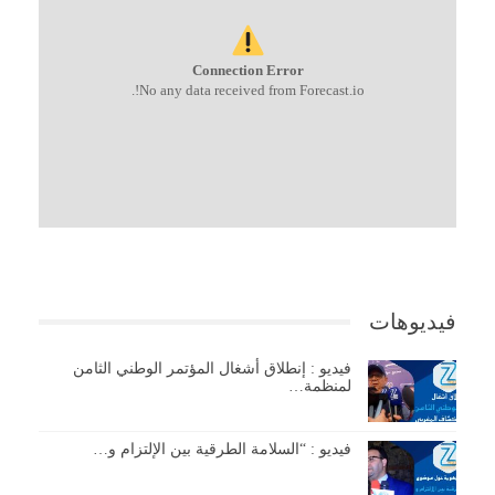
Connection Error
No any data received from Forecast.io!.
فيديوهات
فيديو : إنطلاق أشغال المؤتمر الوطني الثامن
لمنظمة…
فيديو : “السلامة الطرقية بين الإلتزام و…