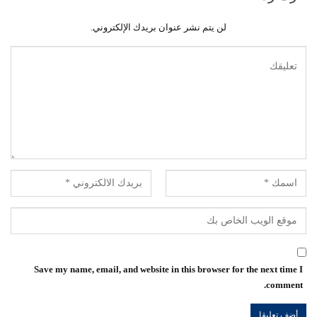
لن يتم نشر عنوان بريدك الإلكتروني.
Save my name, email, and website in this browser for the next time I
comment.