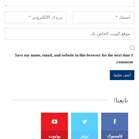
Save my name, email, and website in this browser for the next time I
comment.
تابعنا!
فايسبوك
تويتر
يوتيوب