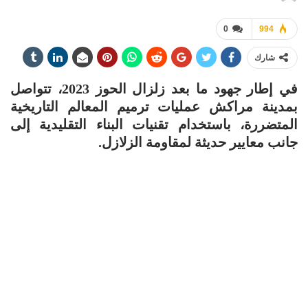
0
994
شارك
في إطار جهود ما بعد زلزال الحوز 2023، تتواصل
بمدينة مراكش عمليات ترميم المعالم التاريخية
المتضررة، باستخدام تقنيات البناء التقليدية إلى
جانب معايير حديثة لمقاومة الزلازل.