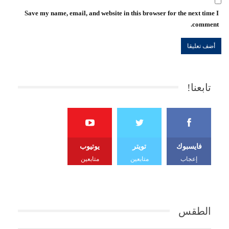
Save my name, email, and website in this browser for the next time I
comment.
تابعنا!
فايسبوك
تويتر
يوتيوب
إعجاب
متابعين
متابعين
الطقس