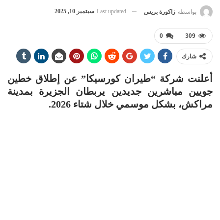
Last updated
سبتمبر 10, 2025
بواسطة
زاكورة بريس
0
309
شارك
أعلنت شركة “طيران كورسيكا” عن إطلاق خطين
جويين مباشرين جديدين يربطان الجزيرة بمدينة
مراكش، بشكل موسمي خلال شتاء 2026.