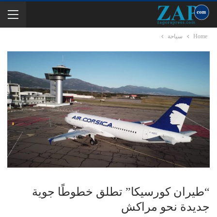
Home
سياحة
“طيران كورسيكا” تطلق خطوطًا جوية
جديدة نحو مراكش