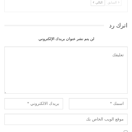
السابق
التالي
اترك رد
لن يتم نشر عنوان بريدك الإلكتروني.