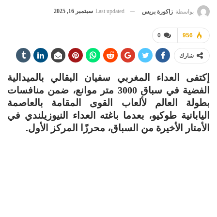
Last updated
سبتمبر 16, 2025
بواسطة
زاكورة بريس
0
956
شارك
إكتفى العداء المغربي سفيان البقالي بالميدالية
الفضية في سباق 3000 متر موانع، ضمن منافسات
بطولة العالم لألعاب القوى المقامة بالعاصمة
اليابانية طوكيو، بعدما باغته العداء النيوزيلندي في
الأمتار الأخيرة من السباق، محرزًا المركز الأول.