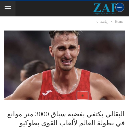
Home
رياضة
البقالي يكتفي بفضية سباق 3000 متر موانع
في بطولة العالم لألعاب القوى بطوكيو