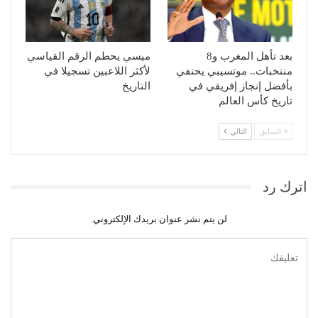
بعد تأهل المغرب و8
ميسي يحطم الرقم القياسي
منتخبات.. موتسيبي يحتفي
لأكثر اللاعبين تسجيلا في
بأفضل إنجاز إفريقي في
التاريخ
تاريخ كأس العالم
السابق
التالي
اترك رد
لن يتم نشر عنوان بريدك الإلكتروني.