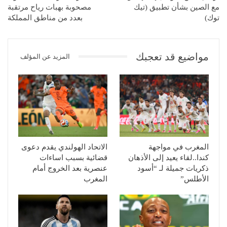
مع الصين بشأن تطبيق (تيك
مصحوبة بهبات رياح مرتقبة
توك)
بعدد من مناطق المملكة
مواضيع قد تعجبك
المزيد عن المؤلف
المغرب في مواجهة
الاتحاد الهولندي يقدم دعوى
كندا..لقاء يعيد إلى الأذهان
قضائية بسبب اساءات
ذكريات جميلة لـ “أسود
عنصرية بعد الخروج أمام
الأطلس”
المغرب