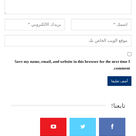
Save my name, email, and website in this browser for the next time I
comment.
تابعنا!