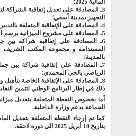
المالية 2025؛
3ـ المصادقة على تعديل إتفاقية الشراكة لت
التجهيز بمدينة أسفي؛
4ـ المصادقة على الإتفاقية المتعلقة بالتدبير المفوض لقطاع النظافة؛
5ـ المصادقة على مشروع الميزانية برسم السنة المالية 2026؛
6ـ المصادقة على إتفاقية شراكة بين جم
المستدامة و مجموعة المكتب الشريف لل
بالمدينة؛
7ـ المصادقة على إتفاقية شراكة بين جم
الرياضي بالحي المحمدي؛
8ـ المصادقة على الإتفاقية الخاصة بتأهيل
ذلك في إطار البرنامج الوطني لتثمين النفايا
الجماعة بدعم وزارة الداخلية.
بتاريخ 18 أبريل 2025 الى دورة لاحقة.