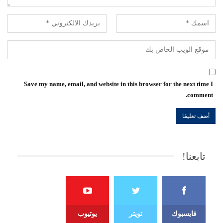
Save my name, email, and website in this browser for the next time I
comment.
تابعنا!
فايسبوك
تويتر
يوتيوب