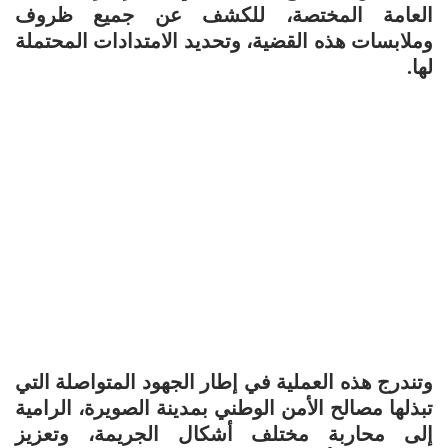
العامة المختصة، للكشف عن جميع ظروف
وملابسات هذه القضية، وتحديد الامتدادات المحتملة
لها.
وتندرج هذه العملية في إطار الجهود المتواصلة التي
تبذلها مصالح الأمن الوطني بمدينة الصويرة، الرامية
إلى محاربة مختلف أشكال الجريمة، وتعزيز