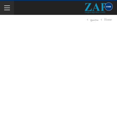
Home
مجتمع