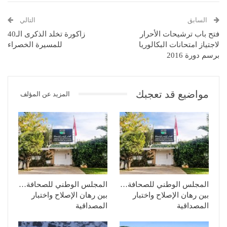
السابق
التالي
فتح باب ترشيحات الأحرار
زاكورة تخلد الذكرى الـ40
لاجتياز امتحانات البكالوريا
للمسيرة الخصراء
برسم دورة 2016
مواضيع قد تعجبك
المزيد عن المؤلف
المجلس الوطني للصحافة…
المجلس الوطني للصحافة…
بين رهان الإصلاح واختبار
بين رهان الإصلاح واختبار
المصداقية
المصداقية