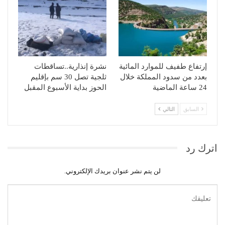
إرتفاع طفيف للموارد المائية
نشرة إنذارية..تساقطات
بعدد من سدود المملكة خلال
ثلجية تصل 30 سم بإقليم
24 ساعة الماضية
الحوز بداية الأسبوع المقبل
السابق
التالي
اترك رد
لن يتم نشر عنوان بريدك الإلكتروني.