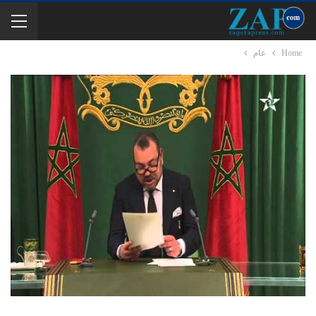
Home
عام