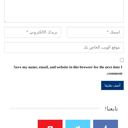
Save my name, email, and website in this browser for the next time I
comment.
تابعنا!