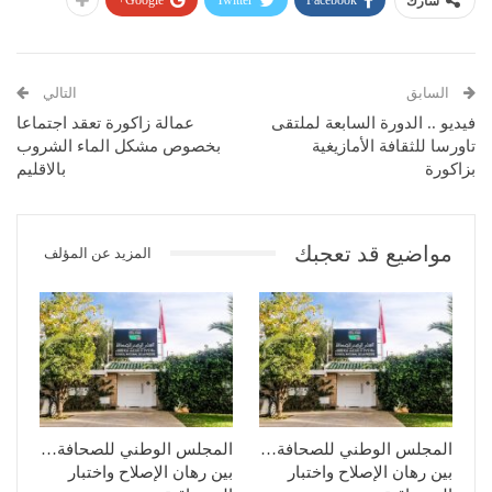
شارك
السابق
التالي
فيديو .. الدورة السابعة لملتقى
عمالة زاكورة تعقد اجتماعا
تاورسا للثقافة الأمازيغية
بخصوص مشكل الماء الشروب
بزاكورة
بالاقليم
مواضيع قد تعجبك
المزيد عن المؤلف
المجلس الوطني للصحافة…
المجلس الوطني للصحافة…
بين رهان الإصلاح واختبار
بين رهان الإصلاح واختبار