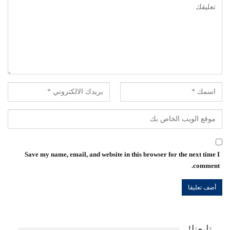
Save my name, email, and website in this browser for the next time I
comment.
تابعنا!