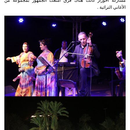
مشاركة أحوزار كانت هناك فرق أمتعت الجمهور بمجموعة من
الأغاني التراثية .