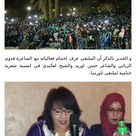
و الجدير بالذكر أن الملتقى عرف إختتام فعالياته مع الشاعرة فدوى
الزياني والشاعر حسن اوريد والشيخ لعكيدي في امسية شعرية
ختامية لملتقى تاورسا.