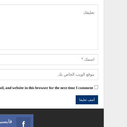
l, and website in this browser for the next time I comment.
فايسب