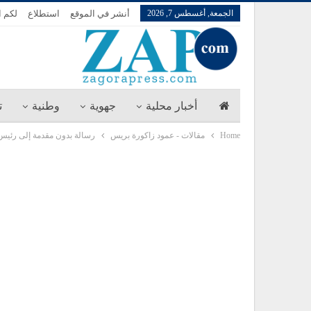
الجمعة, أغسطس 7, 2026
أنشر في الموقع
استطلاع
لكم ا
أخبار محلية
جهوية
وطنية
ت
Home
مقالات - عمود زاكورة بريس
رسالة بدون مقدمة إلى رئيس