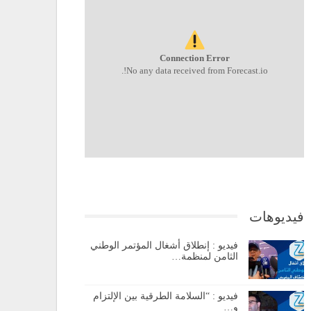
Connection Error
No any data received from Forecast.io!.
فيديوهات
فيديو : إنطلاق أشغال المؤتمر الوطني
الثامن لمنظمة…
فيديو : “السلامة الطرقية بين الإلتزام
و…