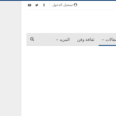
تسجيل الدخول
قالات
ثقافة وفن
المزيد