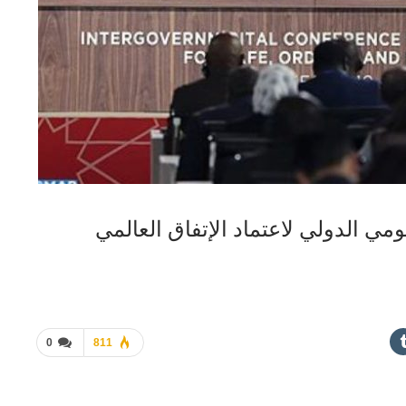
مي الدولي لاعتماد الإتفاق العالمي
0
811