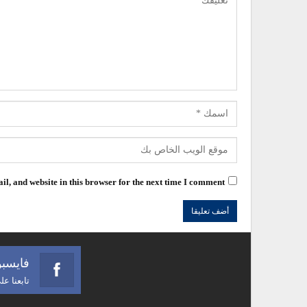
l, and website in this browser for the next time I comment.
فايسب
تابعنا ع