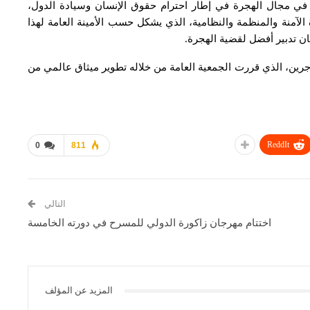
في مجال الهجرة في إطار احترام حقوق الإنسان وسيادة الدول،
الآمنة والمنظمة والنظامية، الذي يشكل حسب الأمينة العامة لهذا
ان تدبير أفضل لقضية الهجرة.
هاجرين، الذي قررت الجمعية العامة من خلاله تطوير ميثاق عالمي من
ReddIt
0
811
التالي
اختتام مهرجان زاكورة الدولي للمسرح في دورته الخامسة
المزيد عن المؤلف